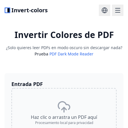
Invert-colors
Invertir Colores de PDF
¿Solo quieres leer PDFs en modo oscuro sin descargar nada?
Prueba
PDF Dark Mode Reader
Entrada PDF
Haz clic o arrastra un PDF aquí
Procesamiento local para privacidad