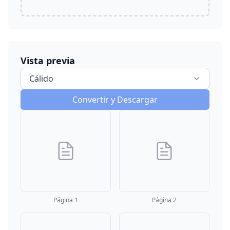
Vista previa
Cálido
Convertir y Descargar
Página 1
Página 2