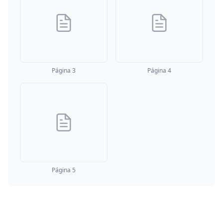
Página 3
Página 4
Página 5