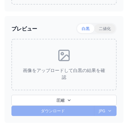
プレビュー
白黒
二値化
画像をアップロードして白黒の結果を確
認
圧縮
ダウンロード
JPG