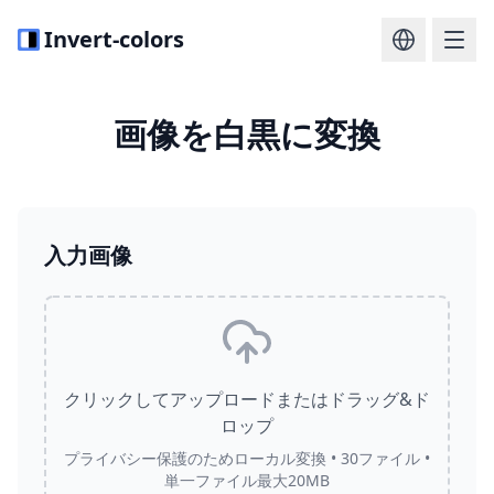
Invert-colors
画像を白黒に変換
入力画像
クリックしてアップロードまたはドラッグ&ド
ロップ
プライバシー保護のためローカル変換 • 30ファイル •
単一ファイル最大20MB